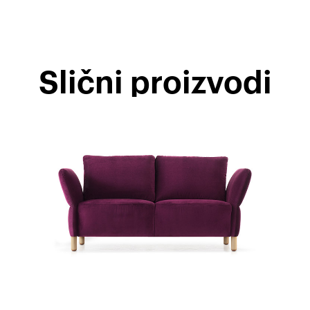
Slični proizvodi