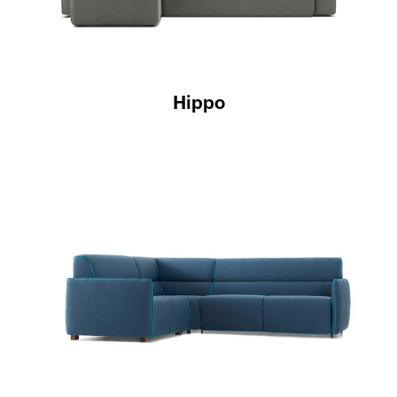
Hippo