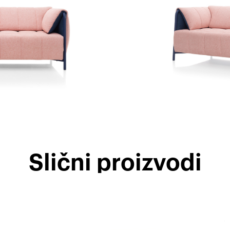
Slični proizvodi