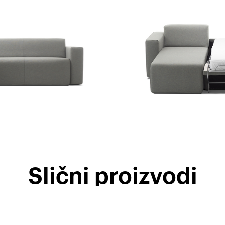
Slični proizvodi