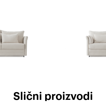
Slični proizvodi