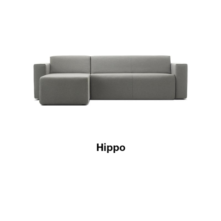
Hippo