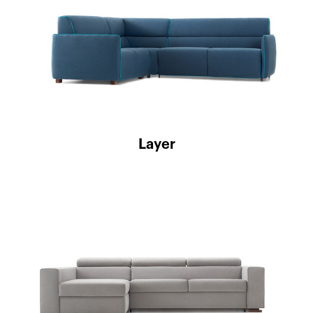
Layer