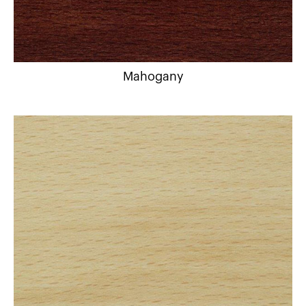
Mahogany