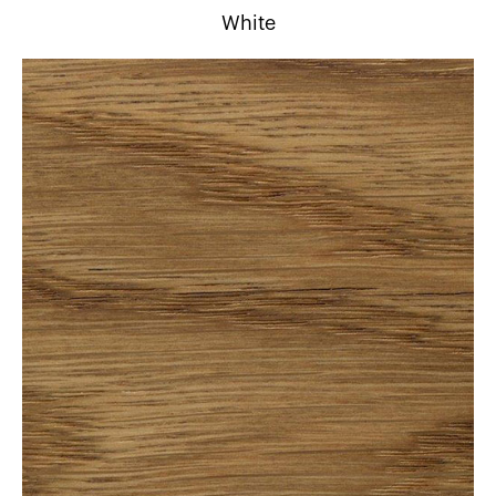
White