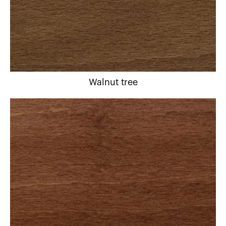
Walnut tree