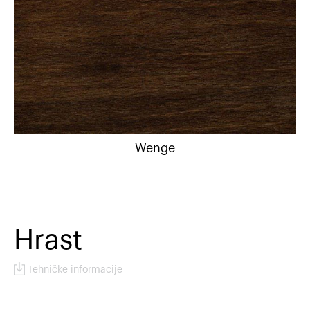
Wenge
Hrast
Tehničke informacije