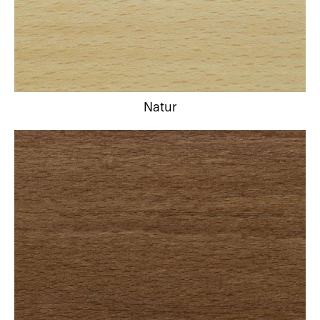
Natur