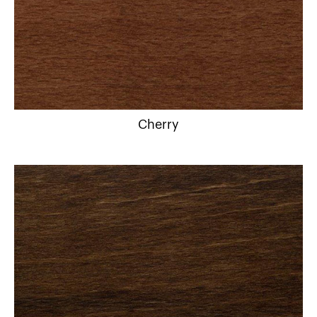
Cherry