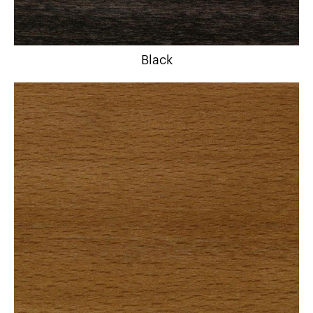
Black