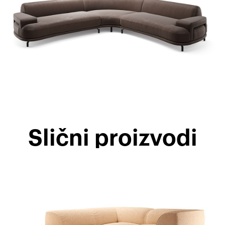
Slični proizvodi