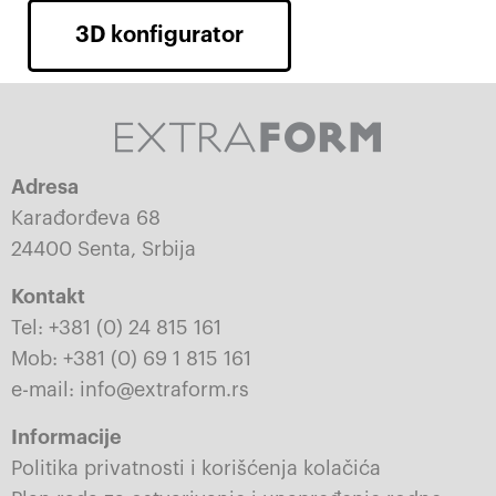
3D konfigurator
Adresa
Karađorđeva 68
24400 Senta, Srbija
Kontakt
Tel: +381 (0) 24 815 161
Mob: +381 (0) 69 1 815 161
e-mail: info@extraform.rs
Informacije
Politika privatnosti i korišćenja kolačića