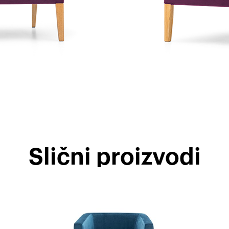
Slični proizvodi