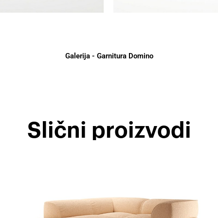
Galerija - Garnitura Domino
Slični proizvodi