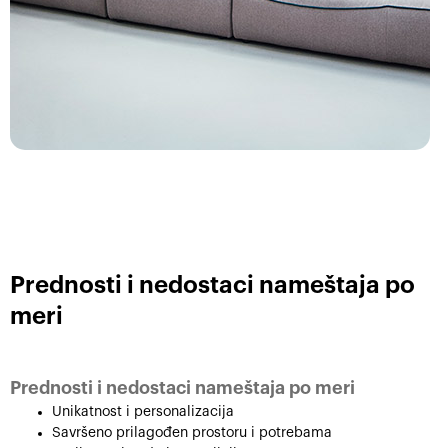
Prednosti i nedostaci nameštaja po
meri
Prednosti i nedostaci nameštaja po meri
Unikatnost i personalizacija
Savršeno prilagođen prostoru i potrebama